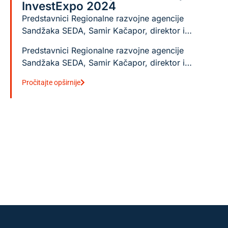
InvestExpo 2024
Predstavnici Regionalne razvojne agencije
Sandžaka SEDA, Samir Kačapor, direktor i…
Predstavnici Regionalne razvojne agencije
Sandžaka SEDA, Samir Kačapor, direktor i…
Pročitajte opširnije