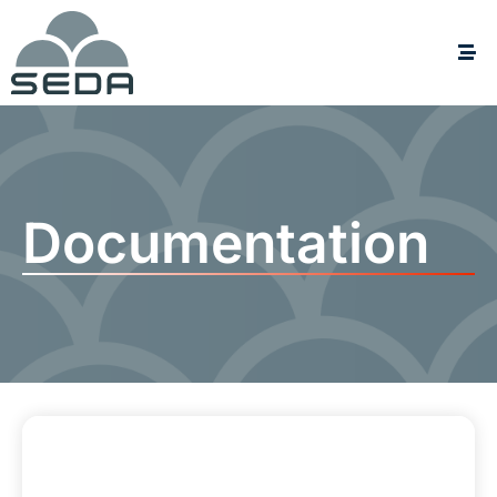
Documentation