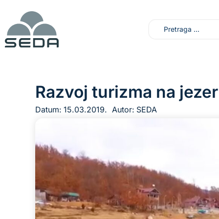
Razvoj turizma na jeze
Datum:
15.03.2019.
Autor:
SEDA